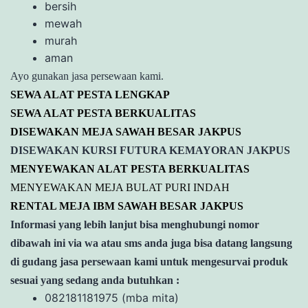
bersih
mewah
murah
aman
Ayo gunakan jasa persewaan kami.
SEWA ALAT PESTA LENGKAP
SEWA ALAT PESTA BERKUALITAS
DISEWAKAN MEJA SAWAH BESAR JAKPUS
DISEWAKAN KURSI FUTURA KEMAYORAN JAKPUS
MENYEWAKAN ALAT PESTA BERKUALITAS
MENYEWAKAN MEJA BULAT PURI INDAH
RENTAL MEJA IBM SAWAH BESAR JAKPUS
Informasi yang lebih lanjut bisa menghubungi nomor
dibawah ini via wa atau sms anda juga bisa datang langsung
di gudang jasa persewaan kami untuk mengesurvai produk
sesuai yang sedang anda butuhkan :
082181181975 (mba mita)