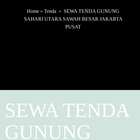
Home
»
Tenda
»
SEWA TENDA GUNUNG
SAHARI UTARA SAWAH BESAR JAKARTA
PUSAT
SEWA TENDA
GUNUNG