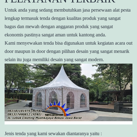
Untuk anda yang sedang membutuhkan jasa persewaan alat pesta
lengkap termasuk tenda dengan kualitas produk yang sangat
bagus dan mewah dengan anggaran produk yang sangat
ekonomis pastinya sangat aman untuk kantong anda.
Kami menyewakan tenda bisa digunakan untuk kegiatan acara out
door maupun in door dengan pilihan desain yang sangat menarik
selain itu juga memiliki desain yang sangat modern.
Jenis tenda yang kami sewakan diantaranya yaitu :