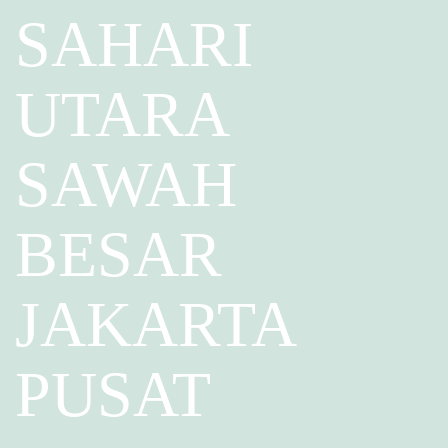
SAHARI
UTARA
SAWAH
BESAR
JAKARTA
PUSAT