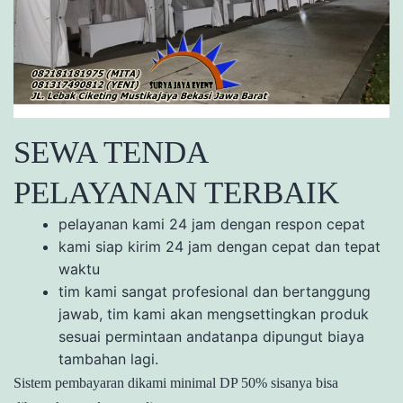
SEWA TENDA
PELAYANAN TERBAIK
pelayanan kami 24 jam dengan respon cepat
kami siap kirim 24 jam dengan cepat dan tepat
waktu
tim kami sangat profesional dan bertanggung
jawab, tim kami akan mengsettingkan produk
sesuai permintaan andatanpa dipungut biaya
tambahan lagi.
Sistem pembayaran dikami minimal DP 50% sisanya bisa