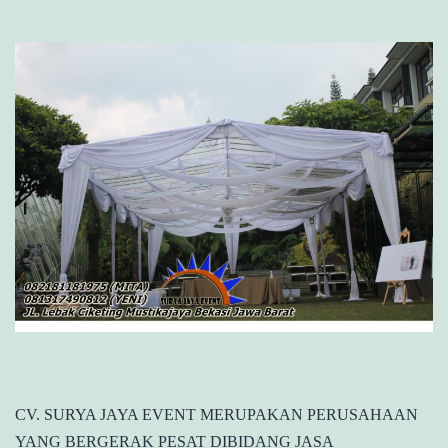
CV. SURYA JAYA EVENT MERUPAKAN PERUSAHAAN
YANG BERGERAK PESAT DIBIDANG JASA