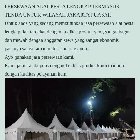
PERSEWAAN ALAT PESTA LENGKAP TERMASUK
TENDA UNTUK WILAYAH JAKARTA PUASAT.
Untuk anda yang sedang membutuhkan jasa persewaan alat pesta
lengkap dan terdekat dengan kualitas produk yang sangat bagus
dan mewah dengan anggaran sewa yang sangat ekonomis
pastinya sangat aman untuk kantong anda.
Ayo gunakan jasa persewaan kami.
Kami jamin anda puas dengan kualitas produk kami maupun
dengan kualitas pelayanan kami.