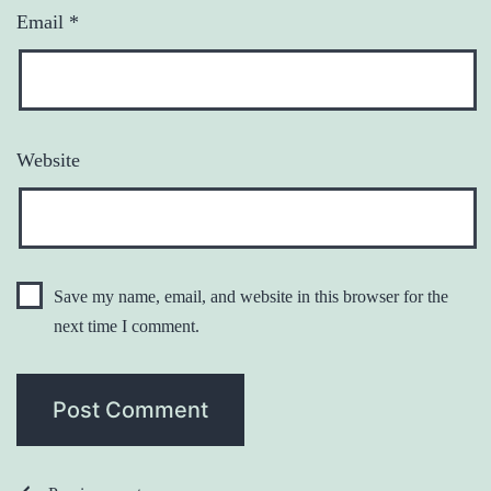
Email
*
Website
Save my name, email, and website in this browser for the
next time I comment.