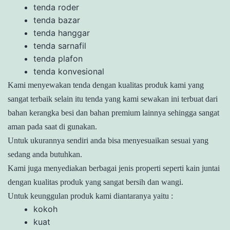
tenda roder
tenda bazar
tenda hanggar
tenda sarnafil
tenda plafon
tenda konvesional
Kami menyewakan tenda dengan kualitas produk kami yang
sangat terbaik selain itu tenda yang kami sewakan ini terbuat dari
bahan kerangka besi dan bahan premium lainnya sehingga sangat
aman pada saat di gunakan.
Untuk ukurannya sendiri anda bisa menyesuaikan sesuai yang
sedang anda butuhkan.
Kami juga menyediakan berbagai jenis properti seperti kain juntai
dengan kualitas produk yang sangat bersih dan wangi.
Untuk keunggulan produk kami diantaranya yaitu :
kokoh
kuat