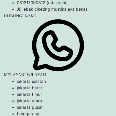
081217390812 (mba yeni)
Jl. lebak ciketing mustikajaya bekasi
HUBUNGI KAMI
MELAYANI WILAYAH
jakarta selatan
jakarta barat
jakarta timur
jakarta utara
jakarta pusat
tanggerang