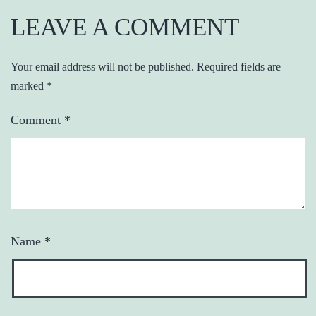
LEAVE A COMMENT
Your email address will not be published.
Required fields are
marked
*
Comment
*
Name
*