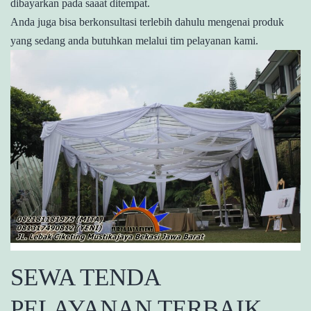
dibayarkan pada saaat ditempat.
Anda juga bisa berkonsultasi terlebih dahulu mengenai produk
yang sedang anda butuhkan melalui tim pelayanan kami.
SEWA TENDA
PELAYANAN TERBAIK