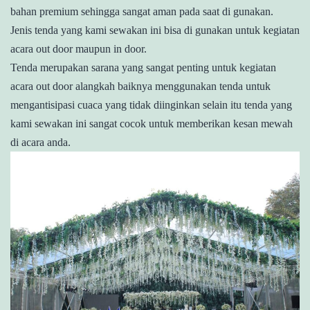
bahan premium sehingga sangat aman pada saat di gunakan.
Jenis tenda yang kami sewakan ini bisa di gunakan untuk kegiatan
acara out door maupun in door.
Tenda merupakan sarana yang sangat penting untuk kegiatan
acara out door alangkah baiknya menggunakan tenda untuk
mengantisipasi cuaca yang tidak diinginkan selain itu tenda yang
kami sewakan ini sangat cocok untuk memberikan kesan mewah
di acara anda.