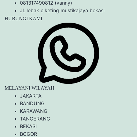
081317490812 (vanny)
Jl. lebak ciketing mustikajaya bekasi
HUBUNGI KAMI
MELAYANI WILAYAH
JAKARTA
BANDUNG
KARAWANG
TANGERANG
BEKASI
BOGOR