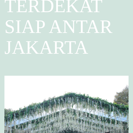
TERDEKAT
SIAP ANTAR
JAKARTA