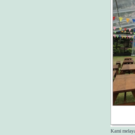
Kami melaya