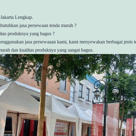
Jakarta Lengkap.
utuhkan jasa persewaan tenda murah ?
itas produknya yang bagus ?
enggunakan jasa persewaaan kami, kami menyewakan berbagai jenis 
urah dan kualitas produknya yang sangat bagus.