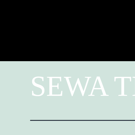
SEWA T