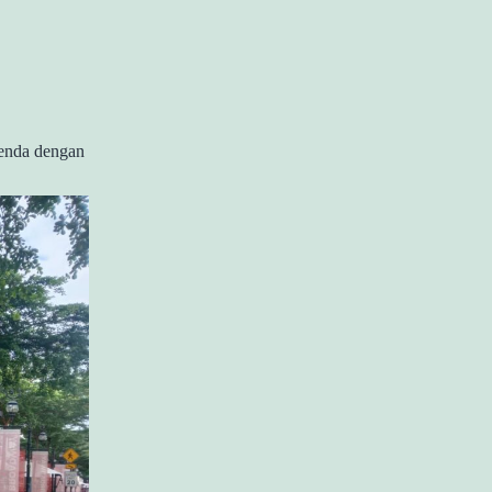
tenda dengan