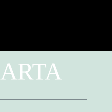
KARTA