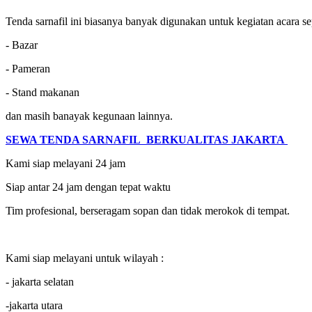
Tenda sarnafil ini biasanya banyak digunakan untuk kegiatan acara se
- Bazar
- Pameran
- Stand makanan
dan masih banayak kegunaan lainnya.
SEWA TENDA SARNAFIL BERKUALITAS JAKARTA
Kami siap melayani 24 jam
Siap antar 24 jam dengan tepat waktu
Tim profesional, berseragam sopan dan tidak merokok di tempat.
Kami siap melayani untuk wilayah :
- jakarta selatan
-jakarta utara