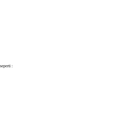
seperti :