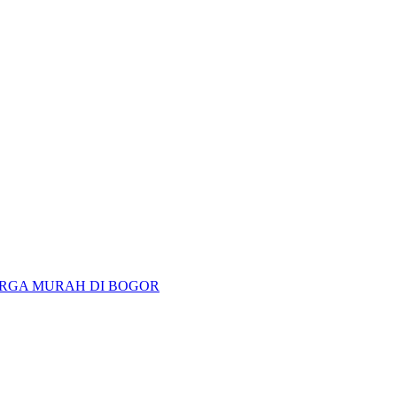
HARGA MURAH DI BOGOR