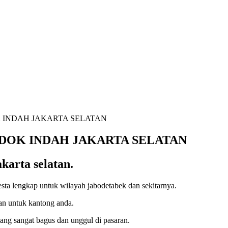
 INDAH JAKARTA SELATAN
DOK INDAH JAKARTA SELATAN
karta selatan.
esta lengkap untuk wilayah jabodetabek dan sekitarnya.
n untuk kantong anda.
yang sangat bagus dan unggul di pasaran.