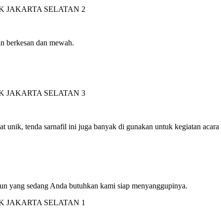
kin berkesan dan mewah.
 unik, tenda sarnafil ini juga banyak di gunakan untuk kegiatan acara 
papun yang sedang Anda butuhkan kami siap menyanggupinya.