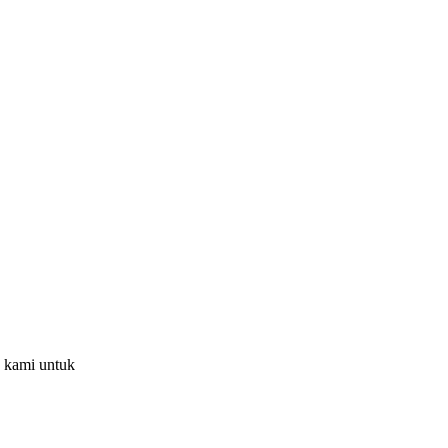
n kami untuk