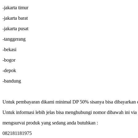
-jakarta timur
-jakarta barat
-jakarta pusat
-tanggerang
-bekasi
-bogor
-depok
-bandung
Untuk pembayaran dikami minimal DP 50% sisanya bisa dibayarkan 
Untuk informasi lebih jelas bisa menghubungi nomor dibawah ini via
mengsurvai produk yang sedang anda butuhkan :
082181181975